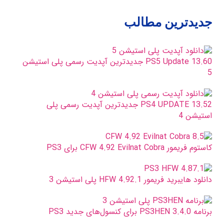
جدیدترین مطالب
PS5 Update 13.60 جدیدترین آپدیت رسمی پلی استیشن
5
PS4 UPDATE 13.52 جدیدترین آپدیت رسمی پلی
استیشن 4
کاستوم فریمور CFW 4.92 Evilnat Cobra برای PS3
دانلود هایبرید فریمور HFW 4.92.1 پلی استیشن 3
برنامه PS3HEN 3.4.0 برای کنسول‌های جدید PS3