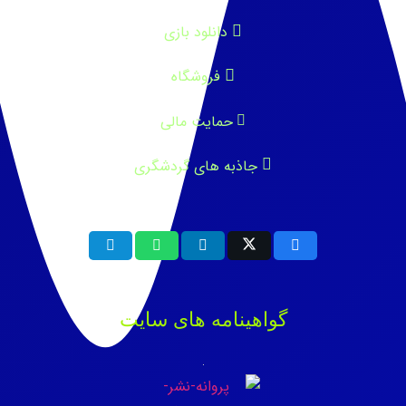
دانلود بازی
فروشگاه
حمایت مالی
جاذبه های گردشگری
گواهینامه های سایت