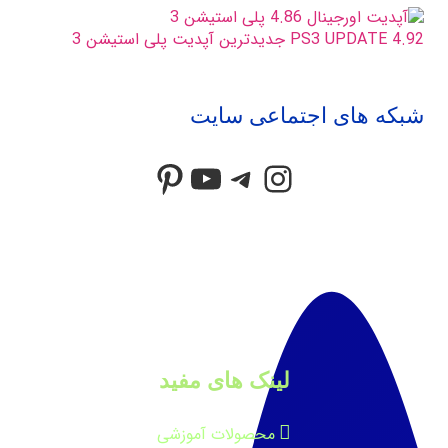
PS3 UPDATE 4.92 جدیدترین آپدیت پلی استیشن 3
شبکه های اجتماعی سایت
Pinterest
YouTube
Telegram
Instagram
لینک های مفید
محصولات آموزشی