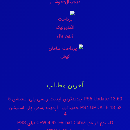
آخرین مطالب
PS5 Update 13.60 جدیدترین آپدیت رسمی پلی استیشن 5
PS4 UPDATE 13.52 جدیدترین آپدیت رسمی پلی استیشن
4
کاستوم فریمور CFW 4.92 Evilnat Cobra برای PS3