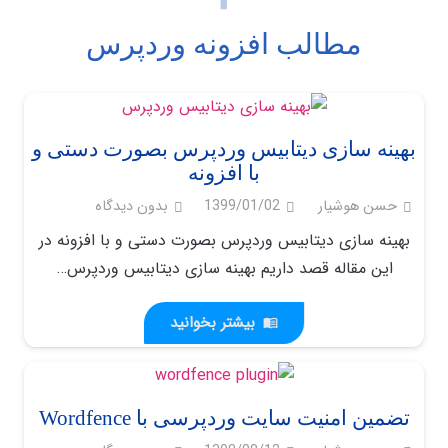
مطالب افزونه وردپرس
بهینه سازی دیتابیس وردپرس بصورت دستی و
با افزونه
حسن هوشیار
1399/01/02
بدون دیدگاه
بهینه سازی دیتابیس وردپرس بصورت دستی و با افزونه در
این مقاله قصد داریم بهینه سازی دیتابیس وردپرس…
بیشتر بخوانید
menu_book
تضمین امنیت سایت وردپرسی با Wordfence