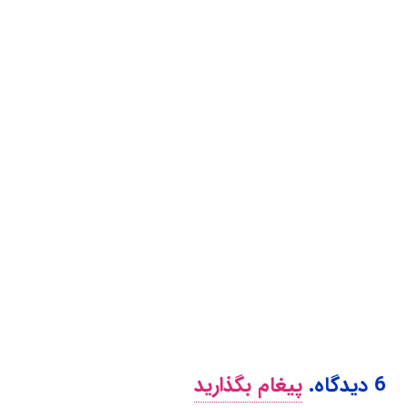
6
دیدگاه
.
پیغام بگذارید