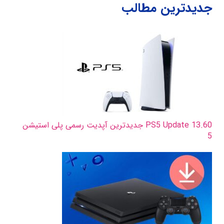
جدیدترین مطالب
PS5 Update 13.60 جدیدترین آپدیت رسمی پلی استیشن
5