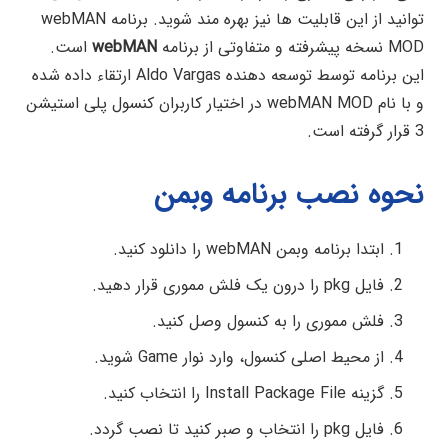
توانید از این قابلیت ها نیز بهره مند شوید. برنامه webMAN
MOD نسخه پیشرفته و متفاوتی از برنامه
webMAN
است.
این برنامه توسط توسعه دهنده Aldo Vargas ارتقاء داده شده
و با نام webMAN MOD در اختیار کاربران کنسول پلی استیشن
3 قرار گرفته است.
نحوه نصب برنامه وبمن
ابتدا برنامه وبمن webMAN را دانلود کنید.
فایل pkg را درون یک فلش مموری قرار دهید.
فلش مموری را به کنسول وصل کنید.
از محیط اصلی کنسول، وارد نوار Game شوید.
گزینه Install Package File را انتخاب کنید.
فایل pkg را انتخاب و صبر کنید تا نصب گردد.