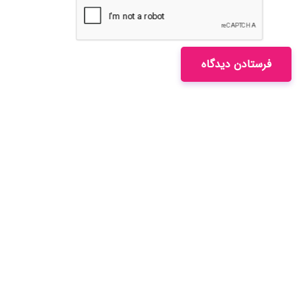
فرستادن دیدگاه