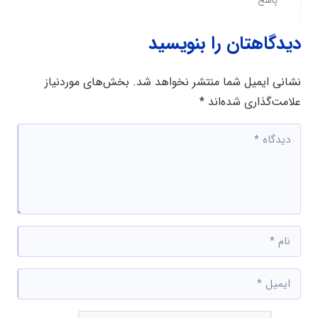
پاسخ
دیدگاهتان را بنویسید
نشانی ایمیل شما منتشر نخواهد شد.
بخش‌های موردنیاز
علامت‌گذاری شده‌اند
*