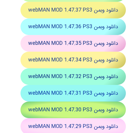
دانلود وبمن webMAN MOD 1.47.37 PS3
دانلود وبمن webMAN MOD 1.47.36 PS3
دانلود وبمن webMAN MOD 1.47.35 PS3
دانلود وبمن webMAN MOD 1.47.34 PS3
دانلود وبمن webMAN MOD 1.47.32 PS3
دانلود وبمن webMAN MOD 1.47.31 PS3
دانلود وبمن webMAN MOD 1.47.30 PS3
دانلود وبمن webMAN MOD 1.47.29 PS3