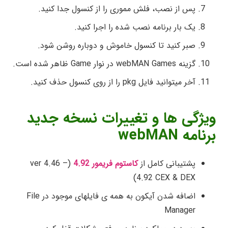
پس از نصب، فلش مموری را از کنسول جدا کنید.
یک بار برنامه نصب شده را اجرا کنید.
صبر کنید تا کنسول خاموش و دوباره روشن شود.
گزینه webMAN Games در نوار Game ظاهر شده است.
آخر میتوانید فایل pkg را از روی کنسول حذف کنید.
ویژگی ها و تغییرات نسخه جدید
برنامه webMAN
پشتیبانی کامل از
کاستوم فریمور 4.92
(ver 4.46 –
4.92 CEX & DEX)
اضافه شدن آیکون به همه ی فایلهای موجود در File
Manager