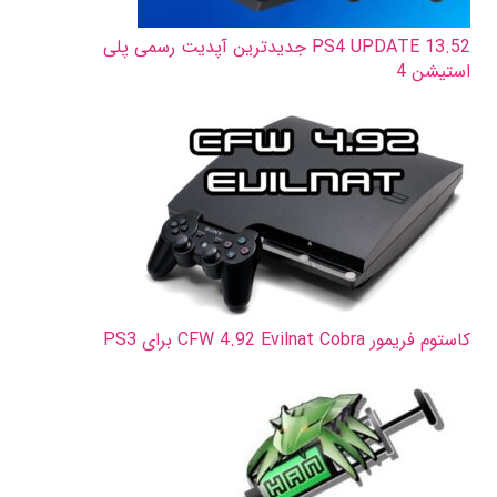
PS4 UPDATE 13.52 جدیدترین آپدیت رسمی پلی
استیشن 4
کاستوم فریمور CFW 4.92 Evilnat Cobra برای PS3