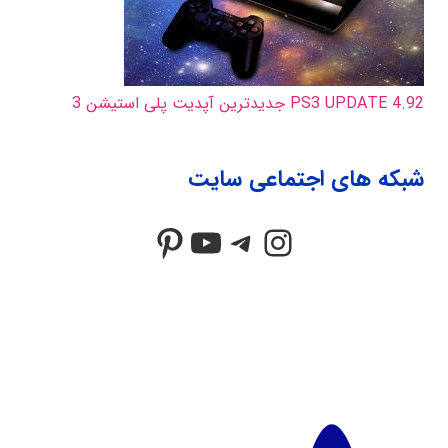
PS3 UPDATE 4.92 جدیدترین آپدیت پلی استیشن 3
شبکه های اجتماعی سایت
Pinterest
YouTube
Telegram
Instagram