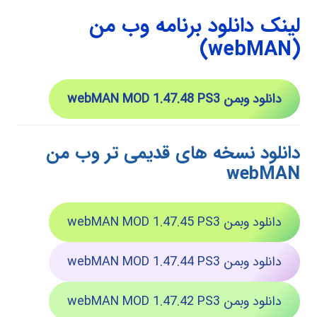
لینک دانلود برنامه وب من
(webMAN)
دانلود وبمن webMAN MOD 1.47.48 PS3
دانلود نسخه های قدیمی تر وب من
webMAN
دانلود وبمن webMAN MOD 1.47.45 PS3
دانلود وبمن webMAN MOD 1.47.44 PS3
دانلود وبمن webMAN MOD 1.47.42 PS3