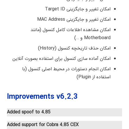
امکان تغییر و جایگزینی Target ID
امکان تغییر و جایگزینی MAC Address
امکان مشاهده اطلاعات کامل کنسول (مانند
Motherboard و …)
امکان حذف تاریخچه کنسول (History)
امکان آماده سازی کنسول برای استفاده بصورت آنلاین
امکان انجام دستورات در محیط اصلی کنسول (با
استفاده از Plugin)
Improvements v6.2.3
Added spoof to 4.85
Added support for Cobra 4.85 CEX