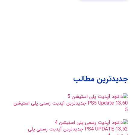
جدیدترین مطالب
PS5 Update 13.60 جدیدترین آپدیت رسمی پلی استیشن
5
PS4 UPDATE 13.52 جدیدترین آپدیت رسمی پلی