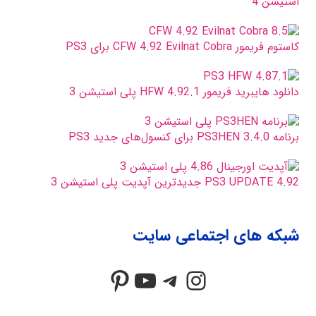
استیشن 4
کاستوم فریمور CFW 4.92 Evilnat Cobra برای PS3
دانلود هایبرید فریمور HFW 4.92.1 پلی استیشن 3
برنامه PS3HEN 3.4.0 برای کنسول‌های جدید PS3
PS3 UPDATE 4.92 جدیدترین آپدیت پلی استیشن 3
شبکه های اجتماعی سایت
Pinterest
YouTube
Telegram
Instagram