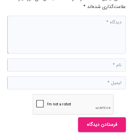
علامت‌گذاری شده‌اند
*
فرستادن دیدگاه