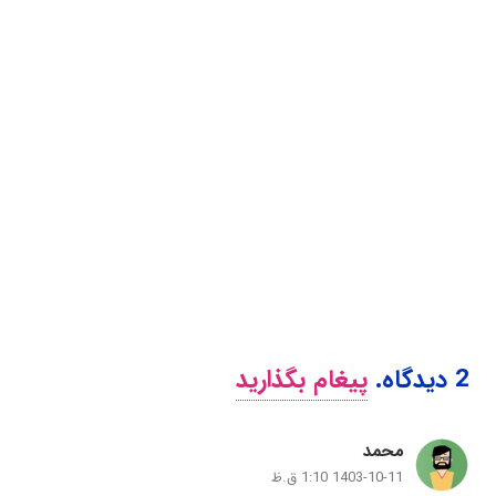
2
دیدگاه
.
پیغام بگذارید
محمد
1403-10-11 1:10 ق.ظ