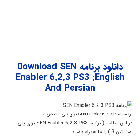
دانلود برنامه Download SEN
Enabler 6.2.3 PS3 :English
And Persian
برنامه SEN Enabler 6.2.3 PS3 برای پلی استیشن 3
در این مطلب ( برنامه SEN Enabler 6.2.3 PS3 برای پلی
استیشن 3 ) با ما همراه باشید .