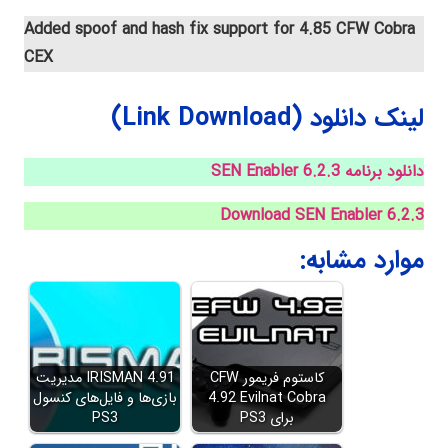
Added spoof and hash fix support for 4.85 CFW Cobra
CEX
لینک دانلود (Link Download)
دانلود برنامه SEN Enabler 6.2.3
Download SEN Enabler 6.2.3
موارد مشابه:
کاستوم فریمور CFW
IRISMAN 4.91 مدیریت
4.92 Evilnat Cobra
بازی‌ها و فایل‌های کنسول
برای PS3
PS3