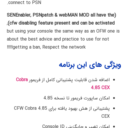
connect to PSN.
(SENEnabler, PSNpatch & webMAN MOD all have the
,
cfw disabling feature present and can be activated)
but using your console the same way as an OFW one is
about the best advice and practice to use for not
getting a ban, Respect the network!!!!!
ویژگی های این برنامه
اضافه شدن قابلیت پشتیبانی کامل از فریمور
Cobra
4.85 CEX
امکان ساپورت فریمور تا نسخه 4.85
پشتیبانی از هش بهبود یافته برای 4.85 CFW Cobra
CEX
امکان تغییر و جایگزینی Console ID