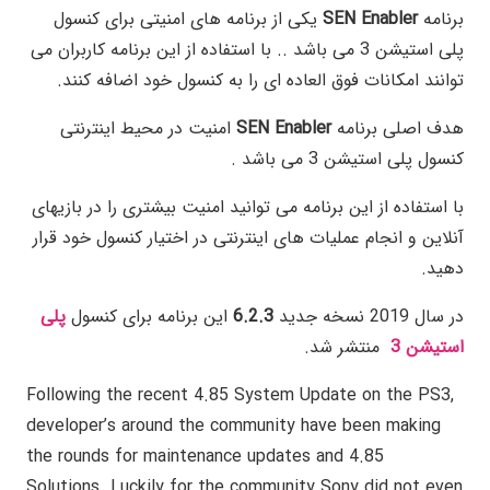
برنامه
SEN Enabler
یکی از برنامه های امنیتی برای کنسول
پلی استیشن 3 می باشد .. با استفاده از این برنامه کاربران می
توانند امکانات فوق العاده ای را به کنسول خود اضافه کنند.
هدف اصلی برنامه
SEN Enabler
امنیت در محیط اینترنتی
کنسول پلی استیشن 3 می باشد .
با استفاده از این برنامه می توانید امنیت بیشتری را در بازیهای
آنلاین و انجام عملیات های اینترنتی در اختیار کنسول خود قرار
دهید.
در سال 2019 نسخه جدید
6.2.3
این برنامه برای کنسول
پلی
استیشن 3
منتشر شد.
Following the recent 4.85 System Update on the PS3,
developer’s around the community have been making
the rounds for maintenance updates and 4.85
Solutions. Luckily for the community Sony did not even