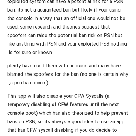
exploited system can have a potential risk for a PSN
ban, its not a guaranteed ban but likely if your using
the console in a way that an official one would not be
used, some research and theories suggest that
spoofers can raise the potential ban risk on PSN but
like anything with PSN and your exploited PS3 nothing
is for sure or known.
plenty have used them with no issue and many have
blamed the spoofers for the ban (no one is certain why
a psn ban occurs)..
This app will also disable your CFW Syscalls
(a
temporary disabling of CFW features until the next
console boot)
which has also theorized to help prevent
bans on PSN, so its always a good idea to use an app
that has CFW syscall disabling if you do decide to