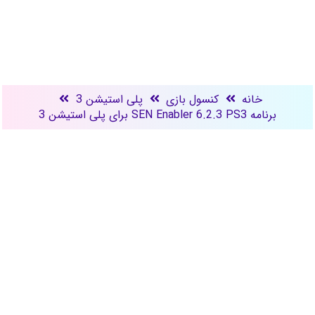
خانه
کنسول بازی
پلی استیشن 3
برنامه SEN Enabler 6.2.3 PS3 برای پلی استیشن 3