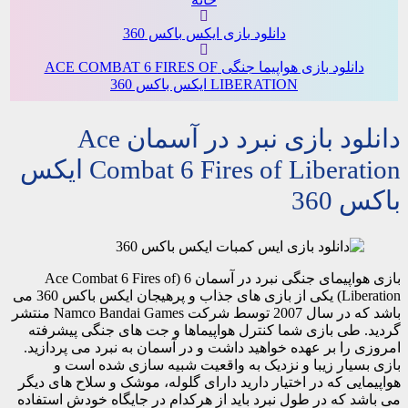
دانلود بازی ایکس باکس 360
دانلود بازی هواپیما جنگی ACE COMBAT 6 FIRES OF
LIBERATION ایکس باکس 360
دانلود بازی نبرد در آسمان Ace
Combat 6 Fires of Liberation ایکس
باکس 360
بازی هواپیمای جنگی نبرد در آسمان 6 (Ace Combat 6 Fires of
Liberation) یکی از بازی های جذاب و پرهیجان ایکس باکس 360 می
باشد که در سال 2007 توسط شرکت Namco Bandai Games منتشر
گردید. طی بازی شما کنترل هواپیماها و جت های جنگی پیشرفته
امروزی را بر عهده خواهید داشت و در آسمان به نبرد می پردازید.
بازی بسیار زیبا و نزدیک به واقعیت شبیه سازی شده است و
هواپیمایی که در اختیار دارید دارای گلوله، موشک و سلاح های دیگر
می باشد که در طول نبرد باید از هرکدام در جایگاه خودش استفاده