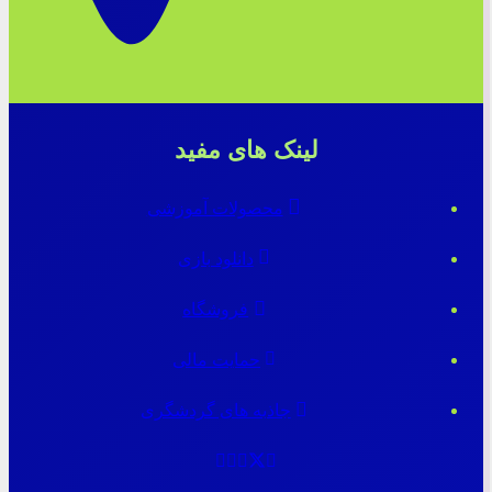
لینک های مفید
محصولات آموزشی
دانلود بازی
فروشگاه
حمایت مالی
جاذبه های گردشگری