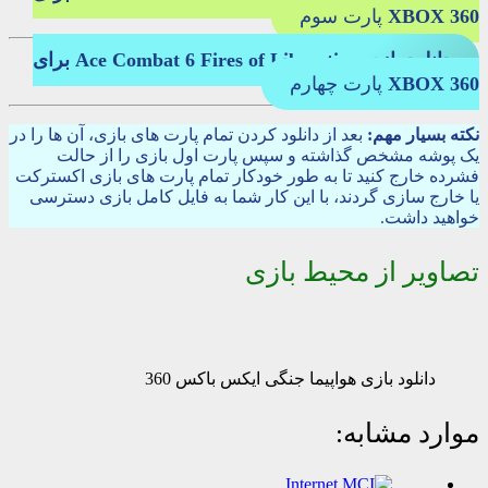
XBOX 360
پارت سوم
دانلود بازی Ace Combat 6 Fires of Liberation برای
XBOX 360
پارت چهارم
نکته بسیار مهم:
بعد از دانلود کردن تمام پارت های بازی، آن ها را در
یک پوشه مشخص گذاشته و سپس پارت اول بازی را از حالت
فشرده خارج کنید تا به طور خودکار تمام پارت های بازی اکسترکت
یا خارج سازی گردند، با این کار شما به فایل کامل بازی دسترسی
خواهید داشت.
تصاویر از محیط بازی
دانلود بازی هواپیما جنگی ایکس باکس 360
موارد مشابه: