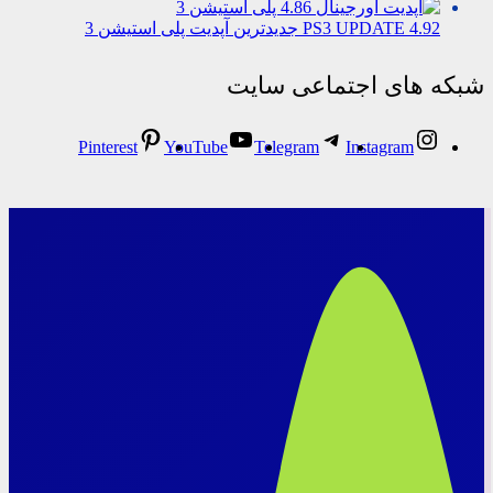
PS3 UPDATE 4.92 جدیدترین آپدیت پلی استیشن 3
شبکه های اجتماعی سایت
Pinterest
YouTube
Telegram
Instagram