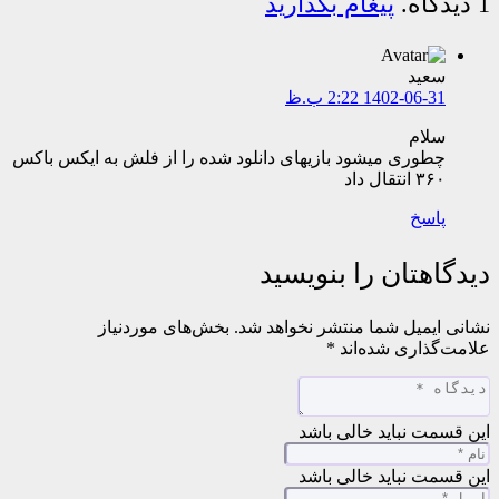
1
دیدگاه
.
پیغام بگذارید
سعید
1402-06-31 2:22 ب.ظ
سلام
چطوری میشود بازیهای دانلود شده را از فلش به ایکس باکس
۳۶۰ انتقال داد
پاسخ
دیدگاهتان را بنویسید
نشانی ایمیل شما منتشر نخواهد شد.
بخش‌های موردنیاز
علامت‌گذاری شده‌اند
*
این قسمت نباید خالی باشد
این قسمت نباید خالی باشد