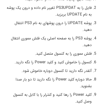
فایل را به PS3UPDAT تغییر نام داده و درون یک پوشه
به نام UPDATE بریزید.
پوشه UPDATE را درون پوشه‎ای به نام PS3 انتقال
دهید.
پوشه PS3 را به صفحه اصلی یک فلش مموری انتقال
دهید.
فلش مموری را به کنسول متصل کنید.
کنسول را خاموش کنید و کلید Power را نگه دارید.
آنقدر نگه دارید تا کنسول دوباره خاموش شود.
حالا دوباره کلید Power را نگه دارید تا دو بار صدا
بشنوید.
کلید Power را رها کنید و کنترلر را با کابل به کنسول
وصل کنید.