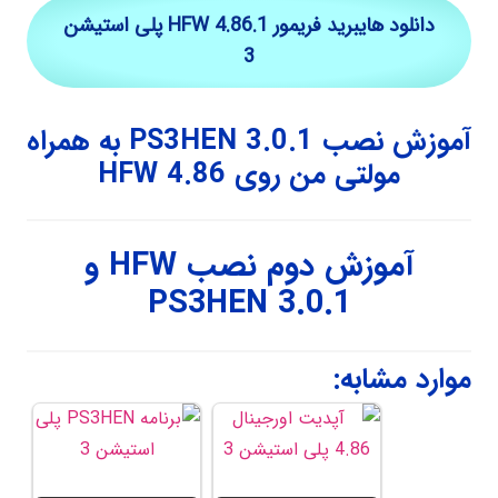
دانلود هایبرید فریمور HFW 4.86.1 پلی استیشن
3
آموزش نصب PS3HEN 3.0.1 به همراه
مولتی من روی HFW 4.86
آموزش دوم نصب HFW و
PS3HEN 3.0.1
موارد مشابه: