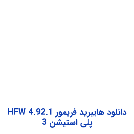
دانلود هایبرید فریمور
HFW 4.92.1
پلی استیشن 3