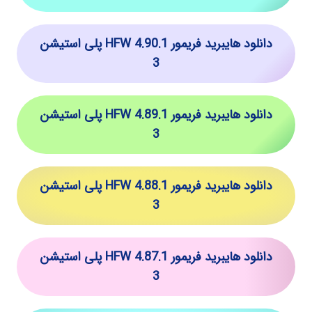
دانلود هایبرید فریمور HFW 4.90.1 پلی استیشن
3
دانلود هایبرید فریمور HFW 4.89.1 پلی استیشن
3
دانلود هایبرید فریمور HFW 4.88.1 پلی استیشن
3
دانلود هایبرید فریمور HFW 4.87.1 پلی استیشن
3