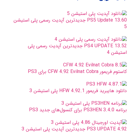
PS5 Update 13.60 جدیدترین آپدیت رسمی پلی استیشن
5
PS4 UPDATE 13.52 جدیدترین آپدیت رسمی پلی
استیشن 4
کاستوم فریمور CFW 4.92 Evilnat Cobra برای PS3
دانلود هایبرید فریمور HFW 4.92.1 پلی استیشن 3
برنامه PS3HEN 3.4.0 برای کنسول‌های جدید PS3
PS3 UPDATE 4.92 جدیدترین آپدیت پلی استیشن 3