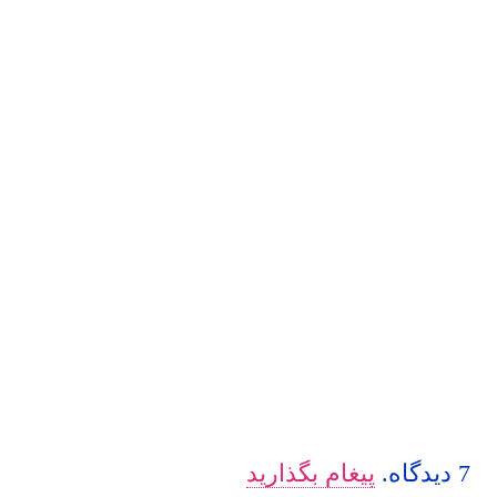
7
دیدگاه
.
پیغام بگذارید