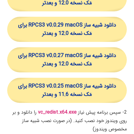
مَک نسخه 12.0 و بعدتر
دانلود شبیه ساز RPCS3 v0.0.29 macOS برای
مَک نسخه 12.0 و بعدتر
دانلود شبیه ساز RPCS3 v0.0.27 macOS برای
مَک نسخه 12.0 و بعدتر
دانلود شبیه ساز RPCS3 v0.0.25 macOS برای
مَک نسخه 11.6 و بعدتر
2- سپس برنامه پیش نیاز
vc_redist.x64.exe
را دانلود و بر
روی ویندوز خود نصب کنید. (در صورت نصب شبیه ساز
مخصوص ویندوز)