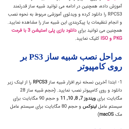
آموزش داده، همچنین در ادامه می توانید شبیه ساز قدرتمند
RPCS3 را دانلود کرده و ویدئوی آموزشی مربوط به نحوه نصب
و انجام تنظیمات یا پیکربندی این شبیه ساز را مشاهده نمایید.
همچنین می توانید برای
دانلود بازی پلی استیشن 3 با فرمت
PKG و ISO
کلیک نمایید.
مراحل نصب شبیه ساز PS3 بر
روی کامپیوتر
1- ابتدا آخرین نسخه نرم افزار شبیه ساز
RPCS3
را از لینک زیر
دانلود و روی کامپیوتر نصب نمایید. (حجم شبیه ساز 28
مگابایت برای
ویندوز 7, 8, 10, 11
و حجم 90 مگابایت برای
سیستم عامل
لینوکس
و حجم 80 مگابایت برای سیستم عامل
مک
macOS
)