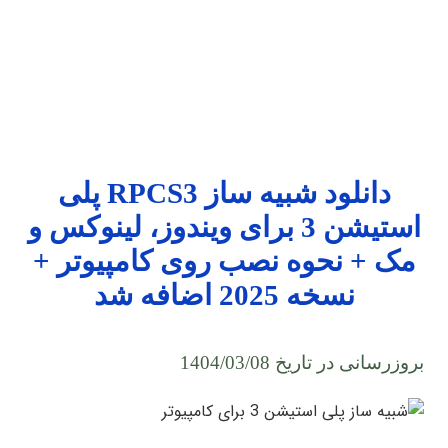
دانلود شبیه ساز RPCS3 پلی
استیشن 3 برای ویندوز، لینوکس و
مک + نحوه نصب روی کامپیوتر +
نسخه 2025 اضافه شد
بروزرسانی در تاریخ 1404/03/08