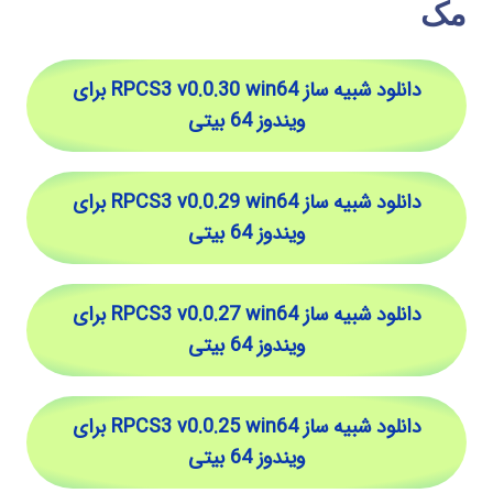
مک
دانلود شبیه ساز RPCS3 v0.0.30 win64 برای
ویندوز 64 بیتی
دانلود شبیه ساز RPCS3 v0.0.29 win64 برای
ویندوز 64 بیتی
دانلود شبیه ساز RPCS3 v0.0.27 win64 برای
ویندوز 64 بیتی
دانلود شبیه ساز RPCS3 v0.0.25 win64 برای
ویندوز 64 بیتی