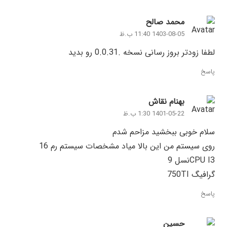
محمد صالح
1403-08-05 11:40 ب.ظ
لطفا زودتر بروز رسانی نسخه .0.0.31 رو بدید
پاسخ
بهنام نقاش
1401-05-22 1:30 ب.ظ
سلام خوبی ببخشید مزاحم شدم
روی سیستم من این بالا میاد مشخصات سیستم رم 16
CPU I3نسل 9
گرافیگ 750TI
پاسخ
حسین