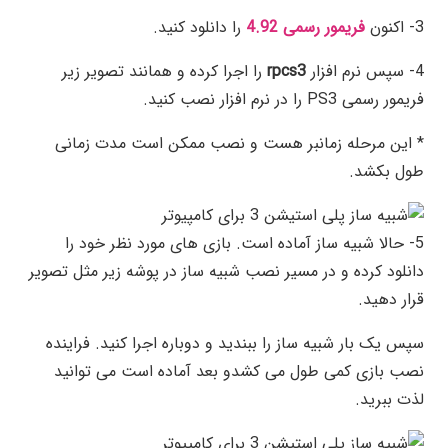
3- اکنون
فریمور رسمی 4.92
را دانلود کنید.
4- سپس نرم افزار
rpcs3
را اجرا کرده و همانند تصویر زیر
فریمور رسمی PS3 را در نرم افزار نصب کنید.
* این مرحله زمانبر هست و نصب ممکن است مدت زمانی
طول بکشد.
5- حالا شبیه ساز آماده است. بازی های مورد نظر خود را
دانلود کرده و
در مسیر نصب شبیه ساز در پوشه زیر مثل تصویر
قرار دهید.
سپس یک بار شبیه ساز را ببندید و دوباره اجرا کنید. فراینده
نصب بازی کمی طول می کشدو بعد آماده است می توانید
لذت ببرید.