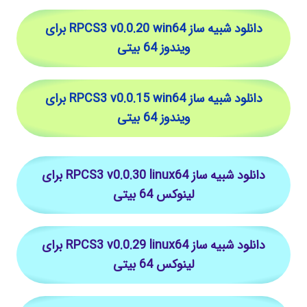
دانلود شبیه ساز RPCS3 v0.0.20 win64 برای
ویندوز 64 بیتی
دانلود شبیه ساز RPCS3 v0.0.15 win64 برای
ویندوز 64 بیتی
دانلود شبیه ساز RPCS3 v0.0.30 linux64 برای
لینوکس 64 بیتی
دانلود شبیه ساز RPCS3 v0.0.29 linux64 برای
لینوکس 64 بیتی