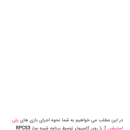
در این مطلب می خواهیم به شما نحوه اجرای بازی های
پلی
استیشن 3
را روی کامپیوتر توسط برنامه شبیه ساز
RPCS3