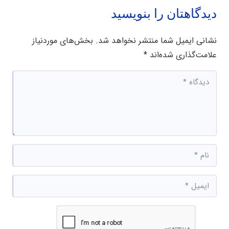
دیدگاهتان را بنویسید
نشانی ایمیل شما منتشر نخواهد شد.
بخش‌های موردنیاز
علامت‌گذاری شده‌اند
*