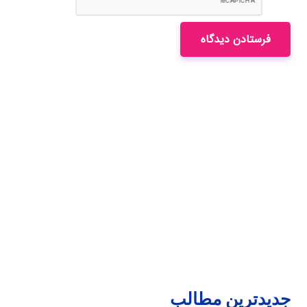
فرستادن دیدگاه
جدیدترین مطالب