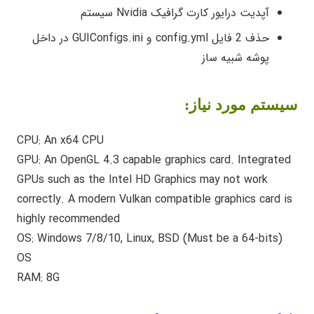
آپدیت درایور کارت گرافیک Nvidia سیستم
حذف 2 فایل config.yml و GUIConfigs.ini در داخل
پوشه شبیه ساز
سیست
م مورد نیاز:
CPU: An x64 CPU
GPU: An OpenGL 4.3 capable graphics card. Integrated
GPUs such as the Intel HD Graphics may not work
correctly. A modern Vulkan compatible graphics card is
highly recommended
(OS: Windows 7/8/10, Linux, BSD (Must be a 64-bits
OS
RAM: 8G