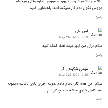
مالا من بالا میاد ولی کیبورد و مووس نداره وقتی میخوام
مووس تکون بدم کار نمیکنه لطفا راهنمایی کنید
پاسخ
امیر علی
1399-12-09 6:58 ب.ظ
سلام برای من ارور میده لطفا کمک کنید
پاسخ
مهدی شکوهی فر
1399-10-28 9:28 ب.ظ
سلام .من همه کار انجام دادم .موقه اجرای بازی 3ثانیه میمونه
بعد کامل خارج میشه باید چکار کنم
پاسخ