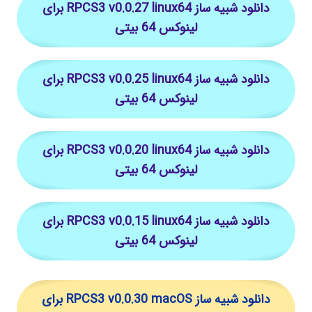
دانلود شبیه ساز RPCS3 v0.0.27 linux64 برای
لینوکس 64 بیتی
دانلود شبیه ساز RPCS3 v0.0.25 linux64 برای
لینوکس 64 بیتی
دانلود شبیه ساز RPCS3 v0.0.20 linux64 برای
لینوکس 64 بیتی
دانلود شبیه ساز RPCS3 v0.0.15 linux64 برای
لینوکس 64 بیتی
دانلود شبیه ساز RPCS3 v0.0.30 macOS برای