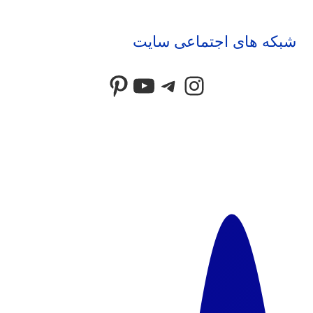
شبکه های اجتماعی سایت
Pinterest
YouTube
Telegram
Instagram