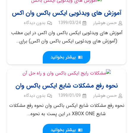
آموزش های ویدئویی ایکس باکس وان اکس
حسن هوشیار
1399/03/24
بدون دیدگاه
آموزش های ویدئویی ایکس باکس وان اکس در این مطلب
(آموزش های ویدئویی ایکس باکس وان اکس) برای…
بیشتر بخوانید
menu_book
نحوه رفع مشکلات شایع ایکس باکس وان
حسن هوشیار
1399/01/09
بدون دیدگاه
نحوه رفع مشکلات شایع ایکس باکس وان نحوه رفع مشکلات
شایع XBOX ONE در این پست به نحوه…
بیشتر بخوانید
menu_book