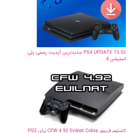
PS4 UPDATE 13.52 جدیدترین آپدیت رسمی پلی
استیشن 4
کاستوم فریمور CFW 4.92 Evilnat Cobra برای PS3