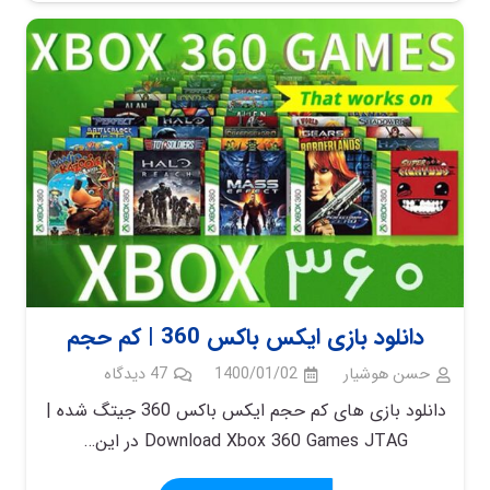
دانلود بازی ایکس باکس 360 | کم حجم
حسن هوشیار
1400/01/02
47
دیدگاه
دانلود بازی های کم حجم ایکس باکس 360 جیتگ شده |
Download Xbox 360 Games JTAG در این…