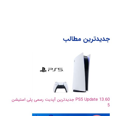
جدیدترین مطالب
PS5 Update 13.60 جدیدترین آپدیت رسمی پلی استیشن
5