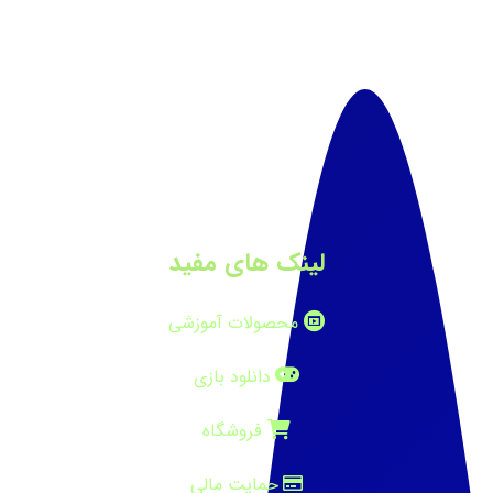
لینک های مفید
محصولات آموزشی
دانلود بازی
فروشگاه
حمایت مالی