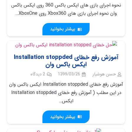
نحوه اجرای بازی های ایکس باکس 360 روی ایکس باکس
وان نحوه اجرای بازی های Xbox360 روی XboxOne…
بیشتر بخوانید
menu_book
آموزش رفع خطای Installation stoppded
ایکس باکس وان
حسن هوشیار
1399/03/26
2
دیدگاه
آموزش رفع خطای Installation stoppded ایکس باکس وان
در این مطلب ( آموزش رفع خطای Installation stoppded
ایکس…
بیشتر بخوانید
menu_book