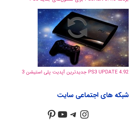
PS3 UPDATE 4.92 جدیدترین آپدیت پلی استیشن 3
شبکه های اجتماعی سایت
Pinterest
YouTube
Telegram
Instagram