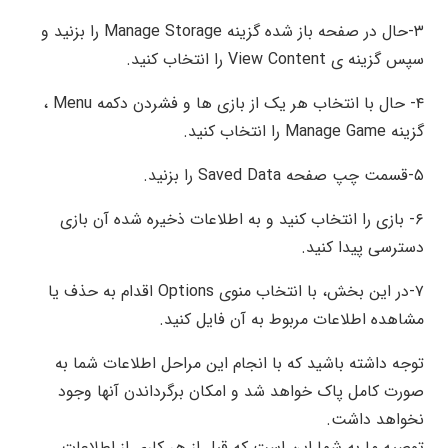
۳-حال در صفحه باز شده گزینه Manage Storage را بزنید و
سپس گزینه ی View Content را انتخاب کنید.
۴- حال با انتخاب هر یک از بازی ها و فشردن دکمه Menu ،
گزینه Manage Game را انتخاب کنید.
۵-قسمت چپ صفحه Saved Data را بزنید.
۶- بازی را انتخاب کنید و به اطلاعات ذخیره شده آن بازی
دسترسی پیدا کنید.
۷-در این بخش، با انتخاب منوی Options اقدام به حذف یا
مشاهده اطلاعات مربوط به آن فایل کنید.
توجه داشته باشید که با انجام این مراحل اطلاعات شما به
صورت کامل پاک خواهد شد و امکان برگرداندن آنها وجود
نخواهد داشت.
توصیه ما به شما این است که قبل از هر کاری از اطلاعات