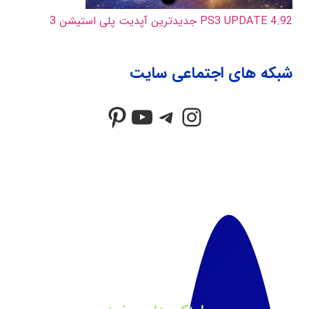
PS3 UPDATE 4.92 جدیدترین آپدیت پلی استیشن 3
شبکه های اجتماعی سایت
Pinterest
YouTube
Telegram
Instagram