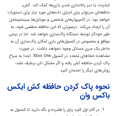
اینترنت یا دیر راه‌اندازی‌ شدن بازی‌ها کمک کند. کش،
حافظه‌ای سریع‌تر برای اجرای داده‌های مورد نیاز برای دستورات
خواهد بود. در کامپیوترهای شخصی و موبایل‌ها سیستم‌عامل
آن را ایجاد می‌کند. درصورتی‌ که این حافظه منقضی شود، به
طور خودکار توسط دستگاه پاک‌سازی خواهد شد. اما در برخی
مواقع و بخصوص در کنسول‌های بازی امکان پاک‌سازی آن به
خاطر یک سری مسائل وجود نخواهد داشت. در صورت
مشاهده خطاهای متعدد در کنسول Xbox One ابتدا به سراغ
پاک کردن حافظه کش رفته و اگر مشکل تان برطرف نشد،
روش‌های دیگر را امتحان کنید.
نحوه پاک کردن حافظه کش ایکس
باکس وان
در گام اول کلید پاور را فشرده و نگه دارید تا کنسول به