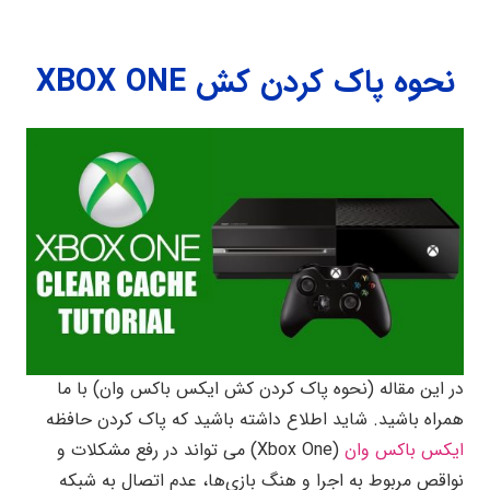
نحوه پاک کردن کش XBOX ONE
در این مقاله (نحوه پاک کردن کش ایکس باکس وان) با ما
همراه باشید. شاید اطلاع داشته باشید که پاک کردن حافظه
ایکس باکس وان
(Xbox One) می تواند در رفع مشکلات و
نواقص مربوط به اجرا و هنگ بازی‌ها، عدم اتصال به شبکه