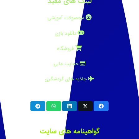
لینک های مفید
محصولات آموزشی
دانلود بازی
فروشگاه
حمایت مالی
جاذبه های گردشگری
گواهینامه های سایت