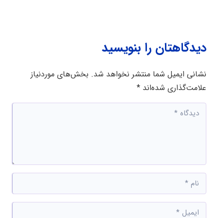
دیدگاهتان را بنویسید
نشانی ایمیل شما منتشر نخواهد شد.
بخش‌های موردنیاز
علامت‌گذاری شده‌اند
*