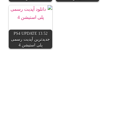
PS4 UPDATE 13.52
جدیدترین آپدیت رسمی
پلی استیشن 4