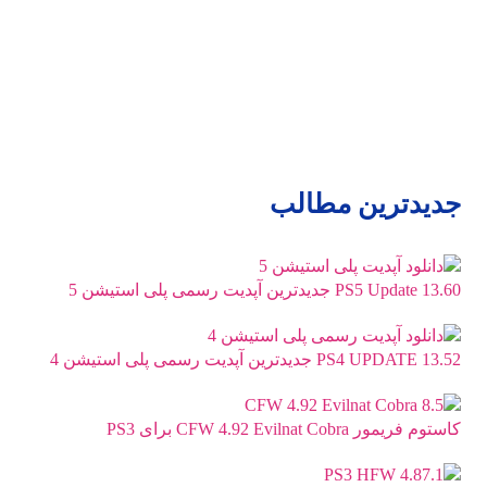
جدیدترین مطالب
PS5 Update 13.60 جدیدترین آپدیت رسمی پلی استیشن 5
PS4 UPDATE 13.52 جدیدترین آپدیت رسمی پلی استیشن 4
کاستوم فریمور CFW 4.92 Evilnat Cobra برای PS3