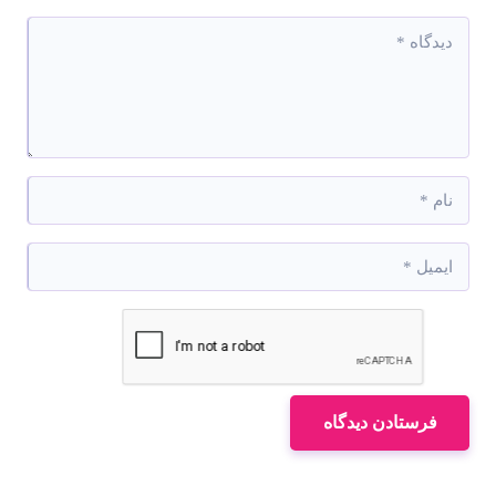
فرستادن دیدگاه