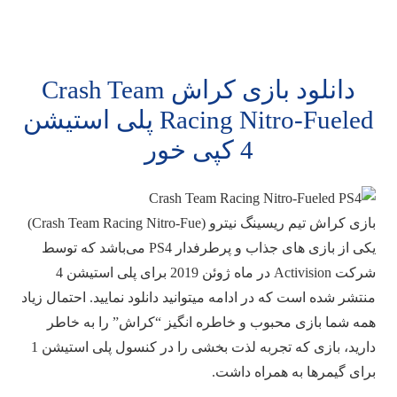
دانلود بازی کراش Crash Team
Racing Nitro-Fueled پلی استیشن
4 کپی خور
بازی کراش تیم ریسینگ نیترو (Crash Team Racing Nitro-Fue)
یکی از بازی های جذاب و پرطرفدار PS4 می‌باشد که توسط
شرکت Activision در ماه ژوئن 2019 برای پلی استیشن 4
منتشر شده است که در ادامه میتوانید دانلود نمایید. احتمال زیاد
همه شما بازی محبوب و خاطره انگیز “کراش” را به خاطر
دارید، بازی که تجربه لذت بخشی را در کنسول پلی استیشن 1
برای گیمرها به همراه داشت.