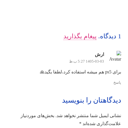
1
دیدگاه
.
پیغام بگذارید
ارش
1405-03-03 5:27 ب.ظ
برای ps5 هم میشه استفاده کرد،لطفا بگید🙏
پاسخ
دیدگاهتان را بنویسید
نشانی ایمیل شما منتشر نخواهد شد.
بخش‌های موردنیاز
علامت‌گذاری شده‌اند
*