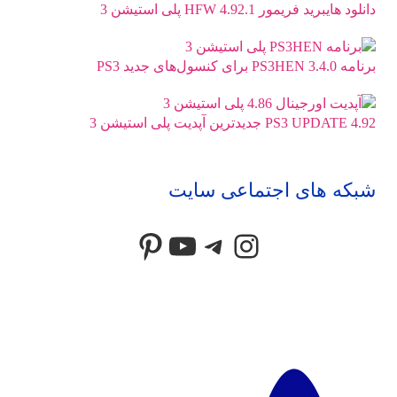
دانلود هایبرید فریمور HFW 4.92.1 پلی استیشن 3
برنامه PS3HEN 3.4.0 برای کنسول‌های جدید PS3
PS3 UPDATE 4.92 جدیدترین آپدیت پلی استیشن 3
شبکه های اجتماعی سایت
Pinterest
YouTube
Telegram
Instagram