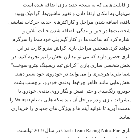
از قابلیت‌هایی که به نسخه جدید بازی اضافه شده است
می‌توان به امکان ارتقا دادن و تغییر ماشین‌ها، گرافیک بهبود
یافته، اضافه شدن مراحل و کاراکترهای جدید، حرکات نمایشی
شخصیت‌ها در حین رانندگی، اضافه شدن حالت آنلاین و..
اشاره کرد که ساعت ها در کنار گیم پلی خود شما را سرگرم
خواهد کرد. همچنین مراحل بازی کراش نیترو کارت در این
بازی حضور دارند که می توانید این بخش را نیز تجربه کنید. در
بخش شخصی سازی بازی “کراش تیم ریسینگ نیترو-سوخت”
شما تقریبا هرچیزی را می‌توانید در خودروی خود تغییر دهید.
بخش هایی مانند ظاهر چرخ‌ها، بدنه‌ی خودرو، برچسب پشت
خودرو، رنگ‌بندی و حتی نقش و نگار روی بدنه‌ی خودرو. با
پیشرفت بازی و در مراحل آن باید سکه هایی به نام Wumpa را
بدست آورید تا بتوانید آیتم ها و ویژگی های جدیدی را خریداری
نمایید.
بازی Crash Team Racing Nitro-Fue در سال 2019 توانست