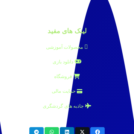
لینک های مفید
محصولات آموزشی
دانلود بازی
فروشگاه
حمایت مالی
جاذبه های گردشگری