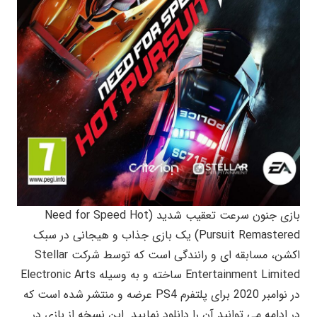
بازی جنون سرعت تعقیب شدید (Need for Speed Hot
Pursuit Remastered) یک بازی جذاب و هیجانی در سبک
اکشن، مسابقه ای و رانندگی است که توسط شرکت Stellar
Entertainment Limited ساخته و به وسیله Electronic Arts
در نوامبر 2020 برای پلتفرم PS4 عرضه و منتشر شده است که
در ادامه می توانید آن را دانلود نمایید. این نسخه از بازی در