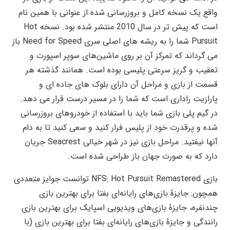
واقع یک نسخه کامل و بروزرسانی شده از عنوانی با همین نام
است که پیش تر در سال 2010 منتشر شده بود. نسخه Hot
Pursuit شما را به ریشه های اصلی سری Need for Speed باز
می گرداند که تمرکز آن بر روی ماشین‌های سوپر اسپورت و
تعقیب و گریز سرعتی پلیسی بوده است. همانند گذشته هر
قسمت از بازی و مراحل آن دارای بلوک های جاده ای و
پارازیت راداری است که شما را در مسیر درست قرار می دهد.
در گیم پلی بازی شما باید با استفاده از خودروهای بروزرسانی
شده و پرقدرت خود از پلیس فرار کنید و سعی کنید تا به دام
آنها نیفتید. مراحل بازی نیز در شهر خیالی Seacrest جریان
دارد که به صورت جهان باز طراحی شده است.
بازی NFS: Hot Pursuit Remastered توانست جوایز متعددی
همچون: جایزهٔ بازی‌های رایانه‌ای بفتا برای بهترین بازی
چندنفره، جایزهٔ بازی‌های ویدیویی اسپایک برای بهترین بازی
رانندگی و جایزهٔ بازی‌‌های رایانه‌ای بفتا برای بهترین بازی (با