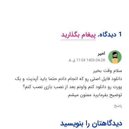
1
دیدگاه
.
پیغام بگذارید
امیر
1403-04-28 11:04 ق.ظ
سلام وقت بخیر
دانلود فایل اصلی رو که انجام دادم حتما باید آپدیت و بک
پورت رو دانلود کنم واونم بعد از نصب بازی نصب کنم؟
توضیح بفرمایید ممنون میشم
پاسخ
دیدگاهتان را بنویسید