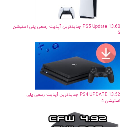
PS5 Update 13.60 جدیدترین آپدیت رسمی پلی استیشن
5
PS4 UPDATE 13.52 جدیدترین آپدیت رسمی پلی
استیشن 4