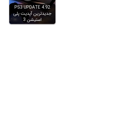
PS3 UPDATE 4.92
جدیدترین آپدیت پلی
استیشن 3