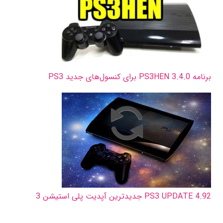
برنامه PS3HEN 3.4.0 برای کنسول‌های جدید PS3
PS3 UPDATE 4.92 جدیدترین آپدیت پلی استیشن 3