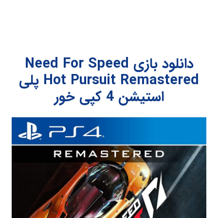
دانلود بازی Need For Speed
Hot Pursuit Remastered پلی
استیشن 4 کپی خور