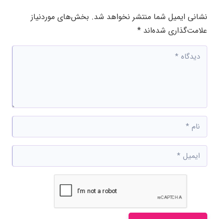
نشانی ایمیل شما منتشر نخواهد شد.
بخش‌های موردنیاز
علامت‌گذاری شده‌اند
*