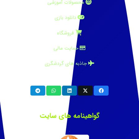
محصولات آموزشی
دانلود بازی
فروشگاه
حمایت مالی
جاذبه های گردشگری
گواهینامه های سایت