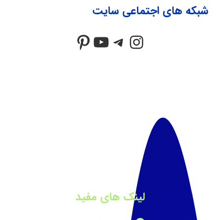
شبکه های اجتماعی سایت
Pinterest
YouTube
Telegram
Instagram
لینک های مفید