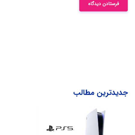
فرستادن دیدگاه
جدیدترین مطالب