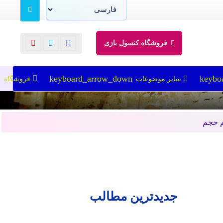
فروشگاه کنسول بازی
سایر موضوعات
فروشگاه
جدیدترین مطالب