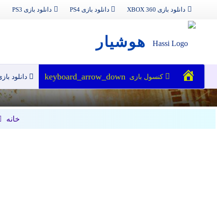
دانلود بازی XBOX 360
دانلود بازی PS4
دانلود بازی PS3
هوشیار
خانه
کنسول بازی
دانلود باز
خانه