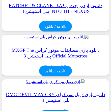
دانلود بازی راچت و کلانک RATCHET & CLANK
INTO THE NEXUS پلی استیشن 3
PlayStation 3
ادامه / دانلود
دانلود بازی مسابقات موتور کراس MXGP The
Official Motocross پلی استیشن 3
PlayStation 3
ادامه / دانلود
دانلود بازی دویل می کرای DMC DEVIL MAY CRY
پلی استیشن 3