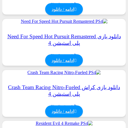
PlayStation 4
ادامه / دانلود
دانلود بازی Need For Speed Hot Pursuit Remastered
پلی استیشن 4
PlayStation 4
ادامه / دانلود
دانلود بازی کراش Crash Team Racing Nitro-Fueled
پلی استیشن 4
PlayStation 4
ادامه / دانلود