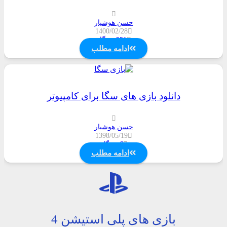
حسن هوشیار
1400/02/28
551
دیدگاه
ادامه مطلب
دانلود بازی های سگا برای کامپیوتر
حسن هوشیار
1398/05/19
6
دیدگاه
ادامه مطلب
بازی های پلی استیشن 4