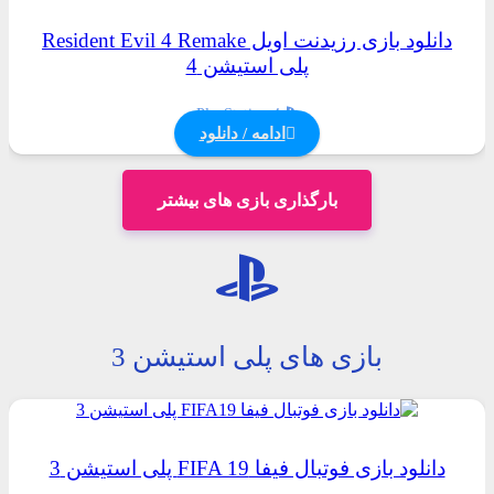
دانلود بازی رزیدنت اویل Resident Evil 4 Remake
پلی استیشن 4
PlayStation 4
ادامه / دانلود
بارگذاری بازی های بیشتر
بازی های پلی استیشن 3
دانلود بازی فوتبال فیفا FIFA 19 پلی استیشن 3