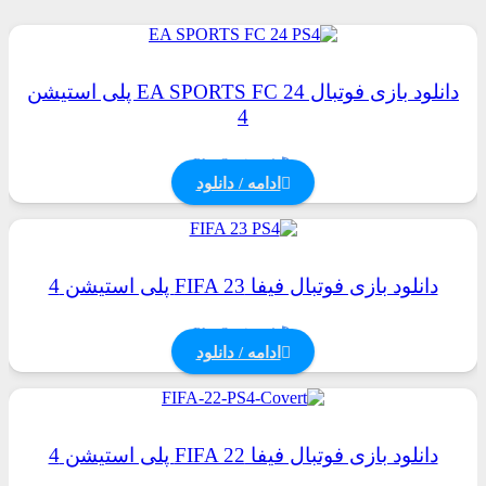
دانلود بازی فوتبال EA SPORTS FC 24 پلی استیشن
4
PlayStation 4
ادامه / دانلود
دانلود بازی فوتبال فیفا FIFA 23 پلی استیشن 4
PlayStation 4
ادامه / دانلود
دانلود بازی فوتبال فیفا FIFA 22 پلی استیشن 4