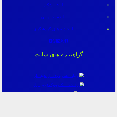
فروشگاه
حمایت مالی
جاذبه های گردشگری
گواهینامه های سایت
آخرین مطالب