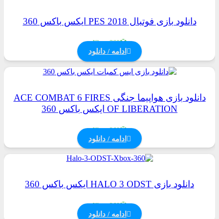
دانلود بازی فوتبال PES 2018 ایکس باکس 360
Xbox 360
ادامه / دانلود
دانلود بازی هواپیما جنگی ACE COMBAT 6 FIRES
OF LIBERATION ایکس باکس 360
Xbox 360
ادامه / دانلود
دانلود بازی HALO 3 ODST ایکس باکس 360
Xbox 360
ادامه / دانلود