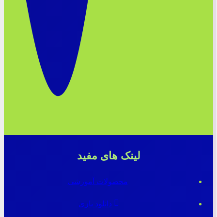
لینک های مفید
محصولات آموزشی
دانلود بازی