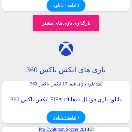
PlayStation 3
ادامه / دانلود
بارگذاری بازی های بیشتر
بازی های ایکس باکس 360
دانلود بازی فوتبال فیفا FIFA 19 ایکس باکس 360
Xbox 360
ادامه / دانلود