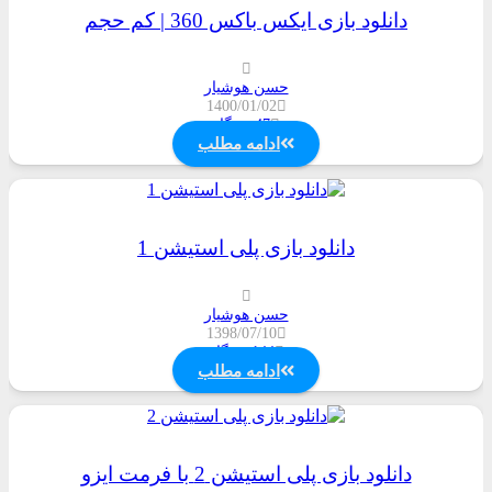
دانلود بازی ایکس باکس 360 | کم حجم
حسن هوشیار
1400/01/02
47
دیدگاه
ادامه مطلب
دانلود بازی پلی استیشن 1
حسن هوشیار
1398/07/10
144
دیدگاه
ادامه مطلب
دانلود بازی پلی استیشن 2 با فرمت ایزو