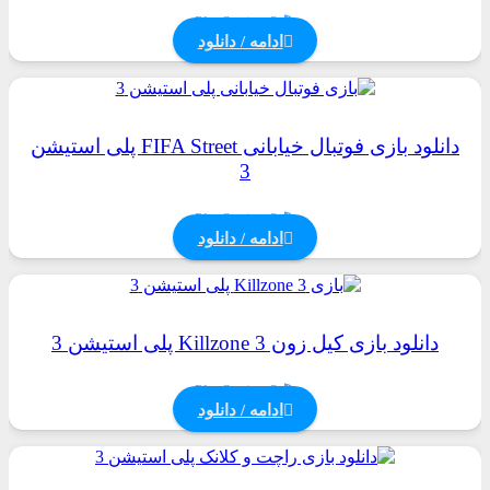
PlayStation 3
ادامه / دانلود
دانلود بازی فوتبال خیابانی FIFA Street پلی استیشن
3
PlayStation 3
ادامه / دانلود
دانلود بازی کیل زون Killzone 3 پلی استیشن 3
PlayStation 3
ادامه / دانلود